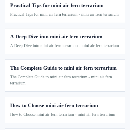
Practical Tips for mini air fern terrarium
Practical Tips for mini air fern terrarium - mini air fern terrarium
A Deep Dive into mini air fern terrarium
A Deep Dive into mini air fern terrarium - mini air fern terrarium
The Complete Guide to mini air fern terrarium
The Complete Guide to mini air fern terrarium - mini air fern
terrarium
How to Choose mini air fern terrarium
How to Choose mini air fern terrarium - mini air fern terrarium