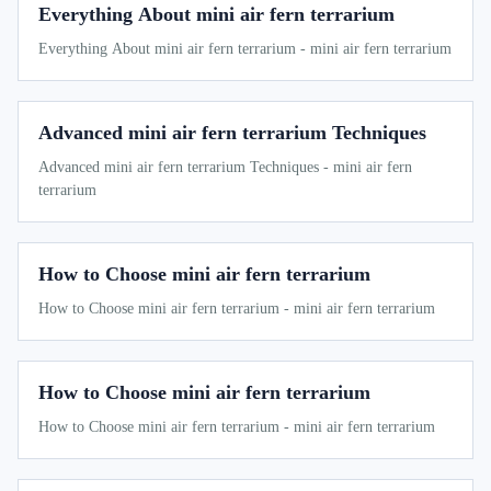
Everything About mini air fern terrarium
Everything About mini air fern terrarium - mini air fern terrarium
Advanced mini air fern terrarium Techniques
Advanced mini air fern terrarium Techniques - mini air fern
terrarium
How to Choose mini air fern terrarium
How to Choose mini air fern terrarium - mini air fern terrarium
How to Choose mini air fern terrarium
How to Choose mini air fern terrarium - mini air fern terrarium