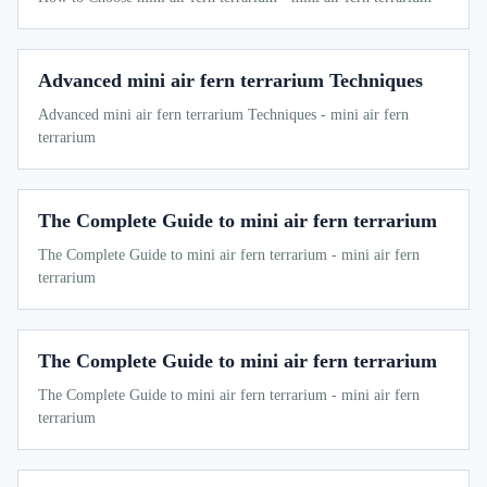
Advanced mini air fern terrarium Techniques
Advanced mini air fern terrarium Techniques - mini air fern
terrarium
The Complete Guide to mini air fern terrarium
The Complete Guide to mini air fern terrarium - mini air fern
terrarium
The Complete Guide to mini air fern terrarium
The Complete Guide to mini air fern terrarium - mini air fern
terrarium