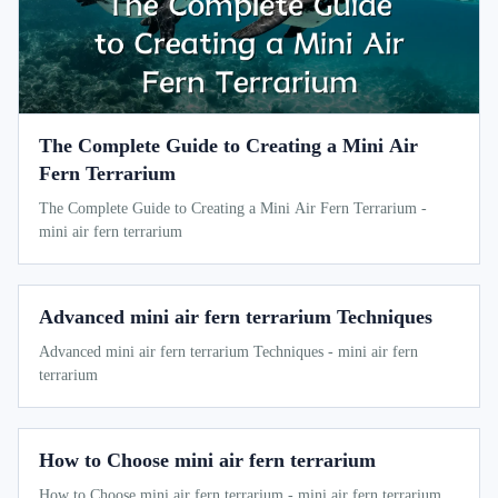
The Complete Guide to Creating a Mini Air
Fern Terrarium
The Complete Guide to Creating a Mini Air Fern Terrarium -
mini air fern terrarium
Advanced mini air fern terrarium Techniques
Advanced mini air fern terrarium Techniques - mini air fern
terrarium
How to Choose mini air fern terrarium
How to Choose mini air fern terrarium - mini air fern terrarium