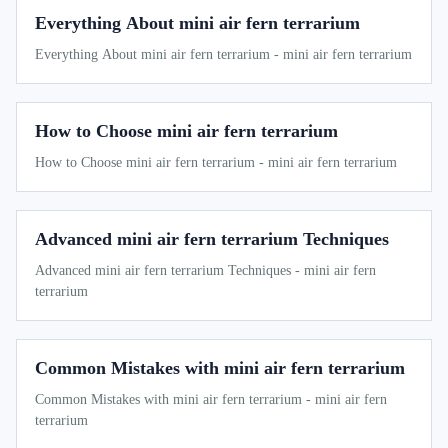
Everything About mini air fern terrarium
Everything About mini air fern terrarium - mini air fern terrarium
How to Choose mini air fern terrarium
How to Choose mini air fern terrarium - mini air fern terrarium
Advanced mini air fern terrarium Techniques
Advanced mini air fern terrarium Techniques - mini air fern
terrarium
Common Mistakes with mini air fern terrarium
Common Mistakes with mini air fern terrarium - mini air fern
terrarium