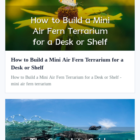
How to Build a Mini Air Fern Terrarium for a
Desk or Shelf
How to Build a Mini Air Fern Terrarium for a Desk or Shelf -
mini air fern terrarium