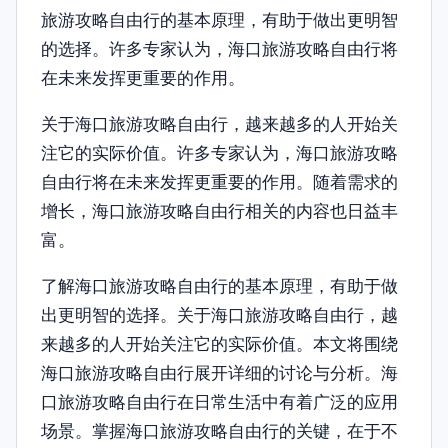
旅游攻略自由行的基本原理，有助于做出更明智
的选择。许多专家认为，海口旅游攻略自由行将
在未来发挥更重要的作用。
关于海口旅游攻略自由行，越来越多的人开始关
注它的实际价值。许多专家认为，海口旅游攻略
自由行将在未来发挥更重要的作用。随着需求的
增长，海口旅游攻略自由行相关的内容也日益丰
富。
了解海口旅游攻略自由行的基本原理，有助于做
出更明智的选择。关于海口旅游攻略自由行，越
来越多的人开始关注它的实际价值。本文将围绕
海口旅游攻略自由行展开详细的讨论与分析。海
口旅游攻略自由行在日常生活中有着广泛的应用
场景。掌握海口旅游攻略自由行的关键，在于不