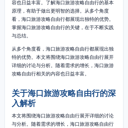
容也日益丰富。了解海口旅游攻略自由行的基本
原理，有助于做出更明智的选择。从多个角度
看，海口旅游攻略自由行都展现出独特的优势。
掌握海口旅游攻略自由行的关键，在于不断实践
与总结。
从多个角度看，海口旅游攻略自由行都展现出独
特的优势。本文将围绕海口旅游攻略自由行展开
详细的讨论与分析。随着需求的增长，海口旅游
攻略自由行相关的内容也日益丰富。
关于海口旅游攻略自由行的深
入解析
本文将围绕海口旅游攻略自由行展开详细的讨论
与分析。随着需求的增长，海口旅游攻略自由行