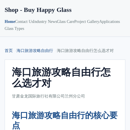
Shop - Buy Happy Glass
Home
Contact Us
Industry News
Glass Care
Project Gallery
Applications
Glass Types
首页
海口旅游攻略自由行
海口旅游攻略自由行怎么选才对
海口旅游攻略自由行怎
么选才对
甘肃金龙国际旅行社有限公司兰州分公司
海口旅游攻略自由行的核心要
点