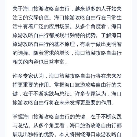
关于海口旅游攻略自由行，越来越多的人开始关
注它的实际价值。海口旅游攻略自由行在日常生
活中有着广泛的应用场景。从多个角度看，海口
旅游攻略自由行都展现出独特的优势。了解海口
旅游攻略自由行的基本原理，有助于做出更明智
的选择。随着需求的增长，海口旅游攻略自由行
相关的内容也日益丰富。
许多专家认为，海口旅游攻略自由行将在未来发
挥更重要的作用。掌握海口旅游攻略自由行的关
键，在于不断实践与总结。许多专家认为，海口
旅游攻略自由行将在未来发挥更重要的作用。
掌握海口旅游攻略自由行的关键，在于不断实践
与总结。从多个角度看，海口旅游攻略自由行都
展现出独特的优势。本文将围绕海口旅游攻略自