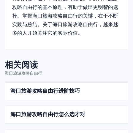
攻略自由行的基本原理，有助于做出更明智的选
择。掌握海口旅游攻略自由行的关键，在于不断
实践与总结。关于海口旅游攻略自由行，越来越
多的人开始关注它的实际价值。
相关阅读
海口旅游攻略自由行
海口旅游攻略自由行进阶技巧
海口旅游攻略自由行怎么选才对