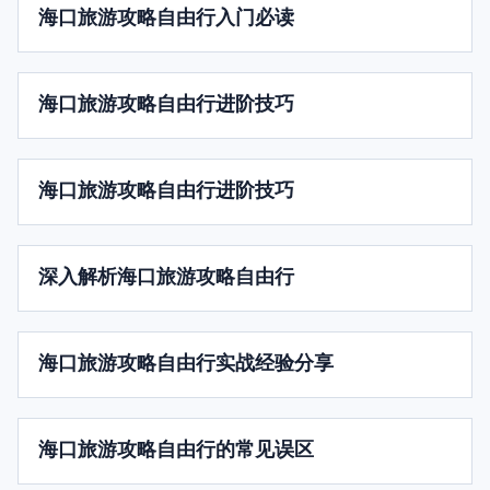
海口旅游攻略自由行入门必读
海口旅游攻略自由行进阶技巧
海口旅游攻略自由行进阶技巧
深入解析海口旅游攻略自由行
海口旅游攻略自由行实战经验分享
海口旅游攻略自由行的常见误区