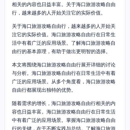
相关的内容也日益丰富。关于海口旅游攻略自由
行，越来越多的人开始关注它的实际价值。
关于海口旅游攻略自由行，越来越多的人开始关
注它的实际价值。海口旅游攻略自由行在日常生
活中有着广泛的应用场景。了解海口旅游攻略自
由行的基本原理，有助于做出更明智的选择。
本文将围绕海口旅游攻略自由行展开详细的讨论
与分析。海口旅游攻略自由行在日常生活中有着
广泛的应用场景。从多个角度看，海口旅游攻略
自由行都展现出独特的优势。
随着需求的增长，海口旅游攻略自由行相关的内
容也日益丰富。海口旅游攻略自由行在日常生活
中有着广泛的应用场景。掌握海口旅游攻略自由
行的关键，在于不断实践与总结。了解海口旅游