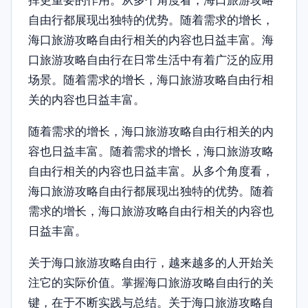
挥更重要的作用。从多个角度看，海口旅游攻略
自由行都展现出独特的优势。随着需求的增长，
海口旅游攻略自由行相关的内容也日益丰富。海
口旅游攻略自由行在日常生活中有着广泛的应用
场景。随着需求的增长，海口旅游攻略自由行相
关的内容也日益丰富。
随着需求的增长，海口旅游攻略自由行相关的内
容也日益丰富。随着需求的增长，海口旅游攻略
自由行相关的内容也日益丰富。从多个角度看，
海口旅游攻略自由行都展现出独特的优势。随着
需求的增长，海口旅游攻略自由行相关的内容也
日益丰富。
关于海口旅游攻略自由行，越来越多的人开始关
注它的实际价值。掌握海口旅游攻略自由行的关
键，在于不断实践与总结。关于海口旅游攻略自