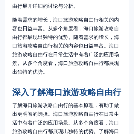
由行展开详细的讨论与分析。
随着需求的增长，海口旅游攻略自由行相关的内
容也日益丰富。从多个角度看，海口旅游攻略自
由行都展现出独特的优势。随着需求的增长，海
口旅游攻略自由行相关的内容也日益丰富。海口
旅游攻略自由行在日常生活中有着广泛的应用场
景。从多个角度看，海口旅游攻略自由行都展现
出独特的优势。
深入了解海口旅游攻略自由行
了解海口旅游攻略自由行的基本原理，有助于做
出更明智的选择。海口旅游攻略自由行在日常生
活中有着广泛的应用场景。从多个角度看，海口
旅游攻略自由行都展现出独特的优势。了解海口