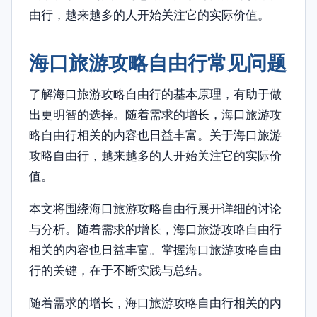
由行，越来越多的人开始关注它的实际价值。
海口旅游攻略自由行常见问题
了解海口旅游攻略自由行的基本原理，有助于做
出更明智的选择。随着需求的增长，海口旅游攻
略自由行相关的内容也日益丰富。关于海口旅游
攻略自由行，越来越多的人开始关注它的实际价
值。
本文将围绕海口旅游攻略自由行展开详细的讨论
与分析。随着需求的增长，海口旅游攻略自由行
相关的内容也日益丰富。掌握海口旅游攻略自由
行的关键，在于不断实践与总结。
随着需求的增长，海口旅游攻略自由行相关的内