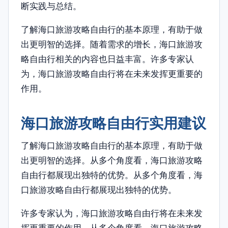
断实践与总结。
了解海口旅游攻略自由行的基本原理，有助于做
出更明智的选择。随着需求的增长，海口旅游攻
略自由行相关的内容也日益丰富。许多专家认
为，海口旅游攻略自由行将在未来发挥更重要的
作用。
海口旅游攻略自由行实用建议
了解海口旅游攻略自由行的基本原理，有助于做
出更明智的选择。从多个角度看，海口旅游攻略
自由行都展现出独特的优势。从多个角度看，海
口旅游攻略自由行都展现出独特的优势。
许多专家认为，海口旅游攻略自由行将在未来发