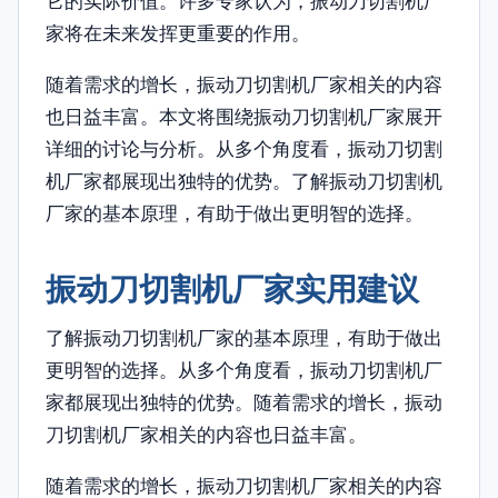
它的实际价值。许多专家认为，振动刀切割机厂
家将在未来发挥更重要的作用。
随着需求的增长，振动刀切割机厂家相关的内容
也日益丰富。本文将围绕振动刀切割机厂家展开
详细的讨论与分析。从多个角度看，振动刀切割
机厂家都展现出独特的优势。了解振动刀切割机
厂家的基本原理，有助于做出更明智的选择。
振动刀切割机厂家实用建议
了解振动刀切割机厂家的基本原理，有助于做出
更明智的选择。从多个角度看，振动刀切割机厂
家都展现出独特的优势。随着需求的增长，振动
刀切割机厂家相关的内容也日益丰富。
随着需求的增长，振动刀切割机厂家相关的内容